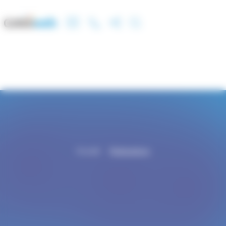
Panneau de gestion des cookies
Accueil
Réalisations