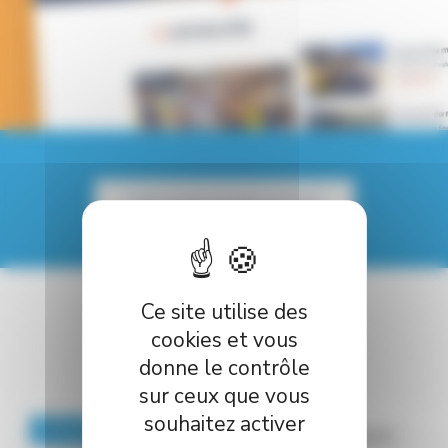
VOIR TOUTES LES RÉALISATIONS
Ce site utilise des
cookies et vous
Ils nous font confiance
donne le contrôle
sur ceux que vous
souhaitez activer
TOURISME & LOISIRS
INDUSTRIE & BTP
SPORT