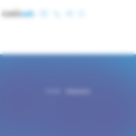
Panneau de gestion des cookies
Accueil
Réalisations