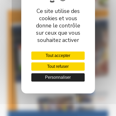
Ce site utilise des
cookies et vous
donne le contrôle
sur ceux que vous
souhaitez activer
Tout accepter
Calais Basket
Tout refuser
Personnaliser