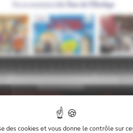
lise des cookies et vous donne le contrôle sur c